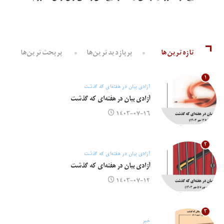
تازه‌ترین‌ها
پربازدیدترین‌ها
پربحث‌ترین‌ها
۱
آزادی بیان در هفته‌ای که گذشت
آزادی بیان در هفته‌ای که گذشت
۱۴۰۳-۰۷-۱۶
۲
آزادی بیان در هفته‌ای که گذشت
آزادی بیان در هفته‌ای که گذشت
۱۴۰۳-۰۷-۱۲
۳
خبر