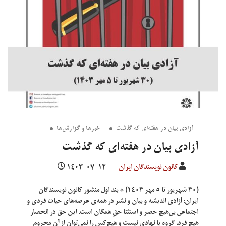
آزادی بیان در هفته‌ای که گذشت
خبرها و گزارش‌ها
آزادی بیان در هفته‌ای که گذشت
کانون نویسندگان ایران
۱۴۰۳-۰۷-۱۲
(۳۰ شهریور تا ۵ مهر ۱۴۰۳) * بند اول منشور کانون نویسندگان
ایران: آزادی اندیشه و بیان و نشر در همه‌ی عرصه‌های حیات فردی و
اجتماعی بی‌هیچ حصر و استثنا حقِ همگان است. این حق در انحصار
هیچ فرد، گروه یا نهادی نیست و هیچ‌کس را نمی‌توان از آن محروم