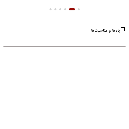
یادها و مناسبت‌ها