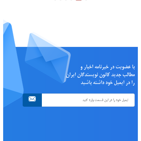
با عضویت در خبرنامه اخبار و
مطالب جدید کانون نویسندگان ایران
را در ایمیل خود داشته باشید