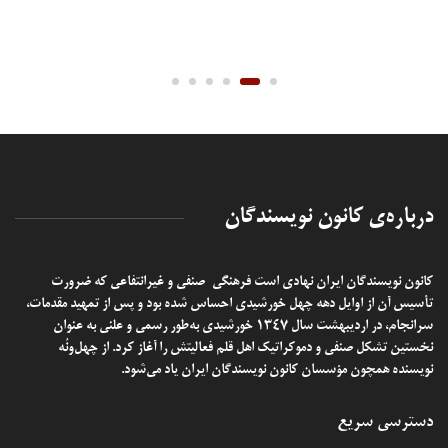
درباره‌ی کانون نویسندگان
کانون نویسندگان ایران
نهادی است فرهنگی-صنفی و غیرانتفاعی که ضرورت
تأسیس آن از اوایل دهه چهل خورشیدی احساس شده بود و پس از تمهید مقدمات،
سرانجام، در اردیبهشت سال ۱۳۴۷ خورشیدی به‌طور رسمی و علنی به عنوان
نخستین تشکل صنفی و دموکراتیک اهل قلم فعالیتش را آغاز کرد. از چهل‌ونُه
نویسنده همچون مؤسسان کانون نویسندگان ایران یاد می‌شود.
دسترسی سریع