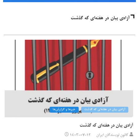
آزادی بیان در هفته‌ای که گذشت
آزادی بیان در هفته‌ای که گذشت
خبرها و گزارش‌ها
آزادی بیان در هفته‌ای که گذشت
کانون نویسندگان ایران
۱۴۰۳-۰۷-۱۲