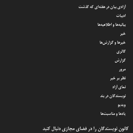
آزادی بیان در هفته‌ای که گذشت
ادبیات
بیانیه‌ها و اطلاعیه‌ها
خبر
خبرها و گزارش‌ها
گالری
گزارش
مرور
نظر بر خبر
نمای آزاد
نویسندگان در بند
ویدیو
یادها و مناسبت‌ها
کانون نویسندگان را در فضای مجازی دنبال کنید