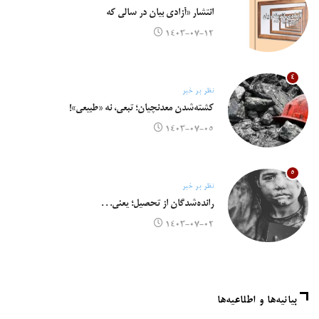
انتشار «آزادی بیان در سالی که
۱۴۰۳-۰۷-۱۲
۴
نظر بر خبر
کشته‌شدن معدنچیان؛ تبعی، نه «طبیعی»!
۱۴۰۳-۰۷-۰۵
۵
نظر بر خبر
رانده‌شدگان از تحصیل؛ یعنی. . .
۱۴۰۳-۰۷-۰۲
بیانیه‌ها و اطلاعیه‌ها